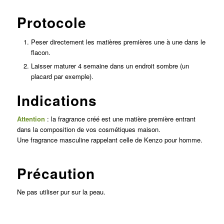
Protocole
Peser directement les matières premières une à une dans le
flacon.
Laisser maturer 4 semaine dans un endroit sombre (un
placard par exemple).
Indications
Attention
: la fragrance créé est une matière première entrant
dans la composition de vos cosmétiques maison.
Une fragrance masculine rappelant celle de Kenzo pour homme.
Précaution
Ne pas utiliser pur sur la peau.