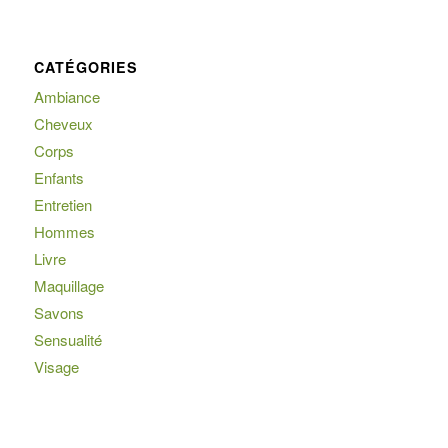
CATÉGORIES
Ambiance
Cheveux
Corps
Enfants
Entretien
Hommes
Livre
Maquillage
Savons
Sensualité
Visage