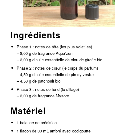
Ingrédients
Phase 1 : notes de tête (les plus volatiles)
– 8,00 g de fragrance Aqua’zen
– 3,00 g d’huile essentielle de clou de girofle bio
Phase 2 : notes de cœur (le corps du parfum)
– 4,50 g d’huile essentielle de pin sylvestre
– 4,50 g de patchouli bio
Phase 3 : notes de fond (le sillage)
– 3,00 g de fragrance Mysore
Matériel
1 balance de précision
1 flacon de 30 mL ambré avec codigoutte