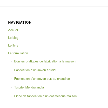
NAVIGATION
Accueil
Le blog
Le livre
La formulation
Bonnes pratiques de fabrication à la maison
Fabrication d’un savon à froid
Fabrication d’un savon cuit au chaudron
Tutoriel Mendrulandia
Fiche de fabrication d’un cosmétique maison