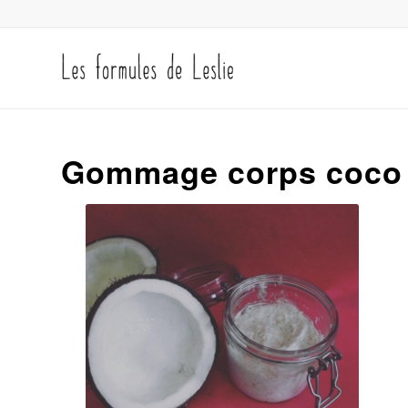
Gommage corps coco