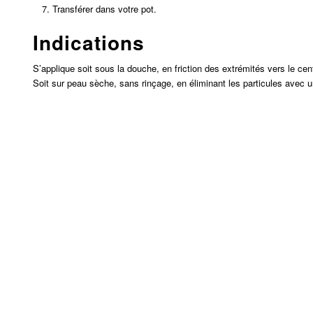
Transférer dans votre pot.
Indications
S’applique soit sous la douche, en friction des extrémités vers le 
Soit sur peau sèche, sans rinçage, en éliminant les particules avec u