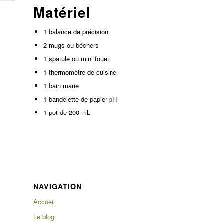
Matériel
1 balance de précision
2 mugs ou béchers
1 spatule ou mini fouet
1 thermomètre de cuisine
1 bain marie
1 bandelette de papier pH
1 pot de 200 mL
NAVIGATION
Accueil
Le blog