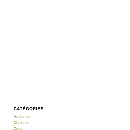
CATÉGORIES
Ambiance
Cheveux
Corps