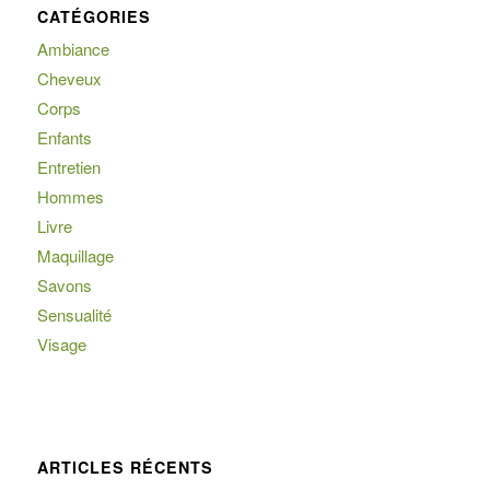
CATÉGORIES
Ambiance
Cheveux
Corps
Enfants
Entretien
Hommes
Livre
Maquillage
Savons
Sensualité
Visage
ARTICLES RÉCENTS