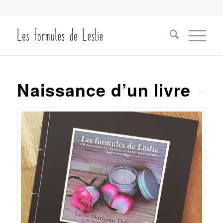
Naissance d’un livre