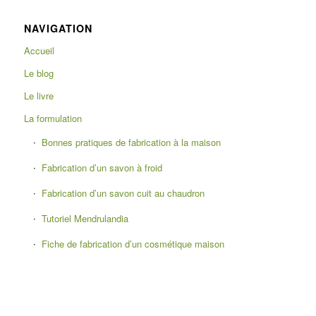
NAVIGATION
Accueil
Le blog
Le livre
La formulation
Bonnes pratiques de fabrication à la maison
Fabrication d’un savon à froid
Fabrication d’un savon cuit au chaudron
Tutoriel Mendrulandia
Fiche de fabrication d’un cosmétique maison