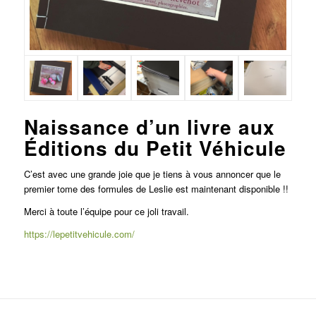
Naissance d’un livre aux
Éditions du Petit Véhicule
C’est avec une grande joie que je tiens à vous annoncer que le
premier tome des formules de Leslie est maintenant disponible !!
Merci à toute l’équipe pour ce joli travail.
https://lepetitvehicule.com/