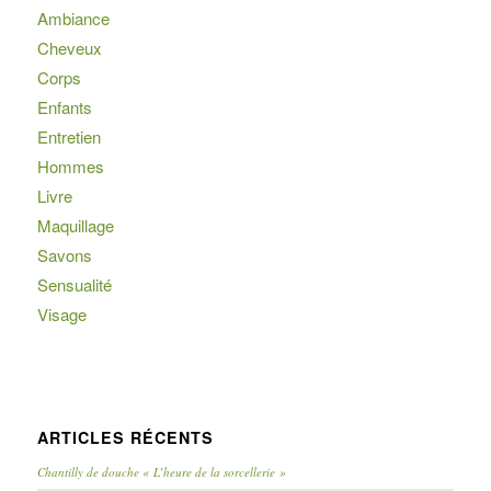
Ambiance
Cheveux
Corps
Enfants
Entretien
Hommes
Livre
Maquillage
Savons
Sensualité
Visage
ARTICLES RÉCENTS
Chantilly de douche « L’heure de la sorcellerie »