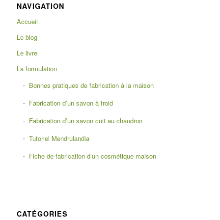
NAVIGATION
Accueil
Le blog
Le livre
La formulation
Bonnes pratiques de fabrication à la maison
Fabrication d’un savon à froid
Fabrication d’un savon cuit au chaudron
Tutoriel Mendrulandia
Fiche de fabrication d’un cosmétique maison
CATÉGORIES