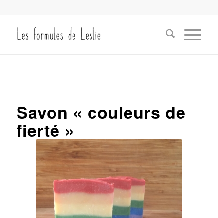
Savon « couleurs de
fierté »