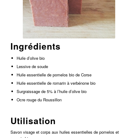
Ingrédients
Huile d’olive bio
Lessive de soude
Huile essentielle de pomelos bio de Corse
Huile essentielle de romarin à verbénone bio
Surgraissage de 5% à l’huile d’olive bio
Ocre rouge du Roussillon
Utilisation
Savon visage et corps aux huiles essentielles de pomelos et