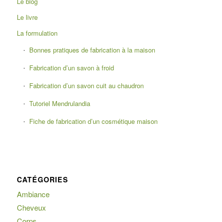
Le blog
Le livre
La formulation
Bonnes pratiques de fabrication à la maison
Fabrication d’un savon à froid
Fabrication d’un savon cuit au chaudron
Tutoriel Mendrulandia
Fiche de fabrication d’un cosmétique maison
CATÉGORIES
Ambiance
Cheveux
Corps