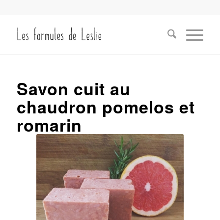
Savon cuit au
chaudron pomelos et
romarin