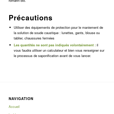
romarin bio.
Précautions
Utiliser des équipements de protection pour le maniement de
la solution de soude caustique : lunettes, gants, blouse ou
tablier, chaussures fermées
Les quantités ne sont pas indiqués volontairement :
il
vous faudra utiliser un calculateur et bien vous renseigner sur
le processus de saponification avant de vous lancer.
NAVIGATION
Accueil