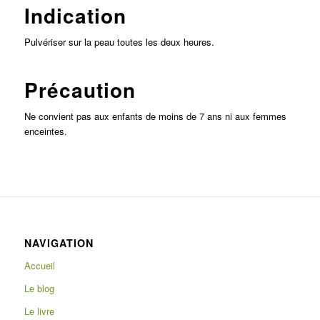
Indication
Pulvériser sur la peau toutes les deux heures.
Précaution
Ne convient pas aux enfants de moins de 7 ans ni aux femmes
enceintes.
NAVIGATION
Accueil
Le blog
Le livre