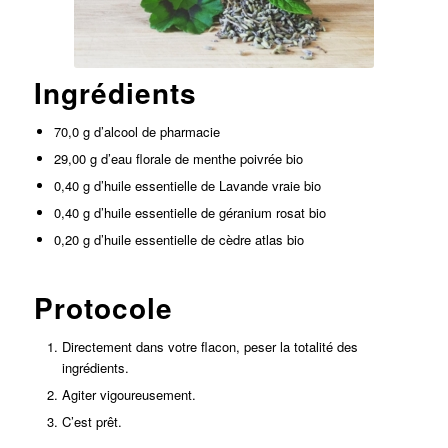
Ingrédients
70,0 g d’alcool de pharmacie
29,00 g d’eau florale de menthe poivrée bio
0,40 g d’huile essentielle de Lavande vraie bio
0,40 g d’huile essentielle de géranium rosat bio
0,20 g d’huile essentielle de cèdre atlas bio
Protocole
Directement dans votre flacon, peser la totalité des
ingrédients.
Agiter vigoureusement.
C’est prêt.