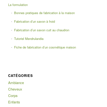
La formulation
Bonnes pratiques de fabrication à la maison
Fabrication d’un savon à froid
Fabrication d’un savon cuit au chaudron
Tutoriel Mendrulandia
Fiche de fabrication d’un cosmétique maison
CATÉGORIES
Ambiance
Cheveux
Corps
Enfants