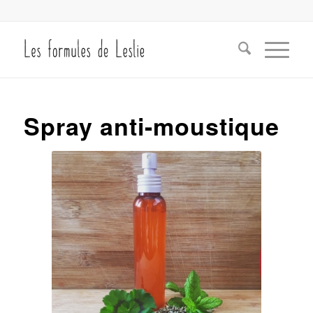
Spray anti-moustique