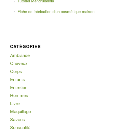
Tutoriel Mendrulandia
Fiche de fabrication d’un cosmétique maison
CATÉGORIES
Ambiance
Cheveux
Corps
Enfants
Entretien
Hommes
Livre
Maquillage
Savons
Sensualité