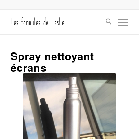
Spray nettoyant
écrans