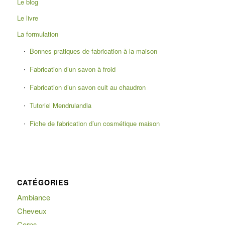
Le blog
Le livre
La formulation
Bonnes pratiques de fabrication à la maison
Fabrication d’un savon à froid
Fabrication d’un savon cuit au chaudron
Tutoriel Mendrulandia
Fiche de fabrication d’un cosmétique maison
CATÉGORIES
Ambiance
Cheveux
Corps