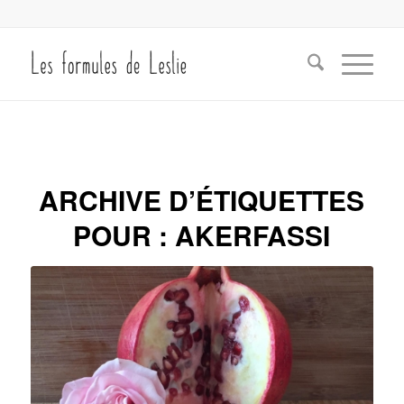
ARCHIVE D’ÉTIQUETTES
POUR :
AKERFASSI