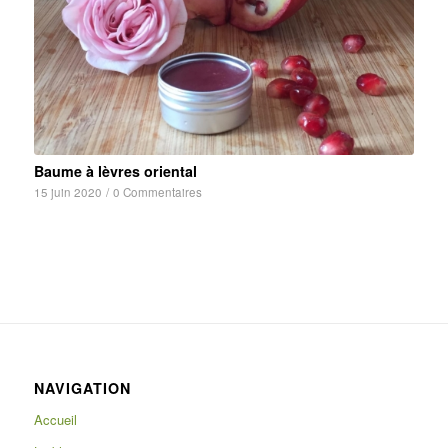
Baume à lèvres oriental
15 juin 2020
/
0 Commentaires
NAVIGATION
Accueil