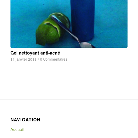
Gel nettoyant anti-acné
11 janvier 2019
/
0 Commentaires
NAVIGATION
Accueil