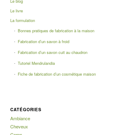
Le blog
Le livre
La formulation
Bonnes pratiques de fabrication à la maison
Fabrication d’un savon à froid
Fabrication d’un savon cuit au chaudron
Tutoriel Mendrulandia
Fiche de fabrication d’un cosmétique maison
CATÉGORIES
Ambiance
Cheveux
Corps