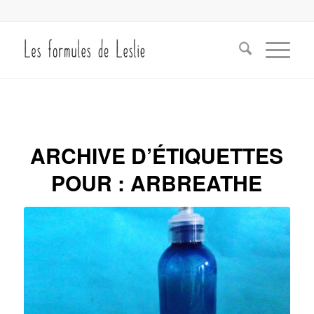
ARCHIVE D’ÉTIQUETTES
POUR :
ARBREATHE