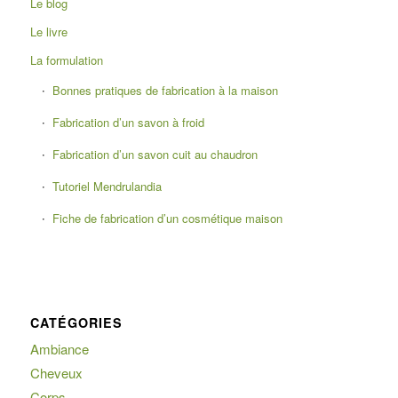
Le blog
Le livre
La formulation
Bonnes pratiques de fabrication à la maison
Fabrication d’un savon à froid
Fabrication d’un savon cuit au chaudron
Tutoriel Mendrulandia
Fiche de fabrication d’un cosmétique maison
CATÉGORIES
Ambiance
Cheveux
Corps