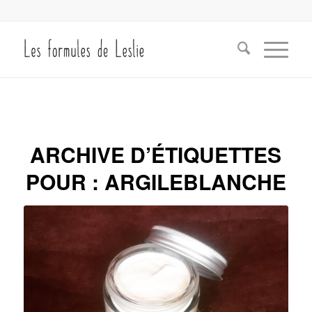
ARCHIVE D’ÉTIQUETTES
POUR :
ARGILEBLANCHE