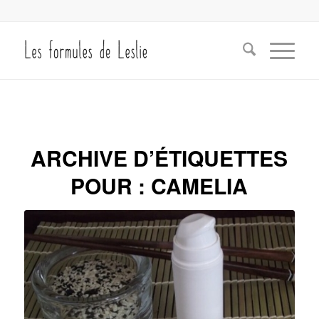
ARCHIVE D’ÉTIQUETTES
POUR :
CAMELIA