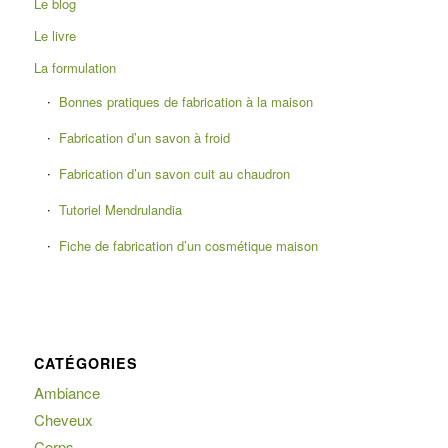
Le blog
Le livre
La formulation
Bonnes pratiques de fabrication à la maison
Fabrication d’un savon à froid
Fabrication d’un savon cuit au chaudron
Tutoriel Mendrulandia
Fiche de fabrication d’un cosmétique maison
CATÉGORIES
Ambiance
Cheveux
Corps