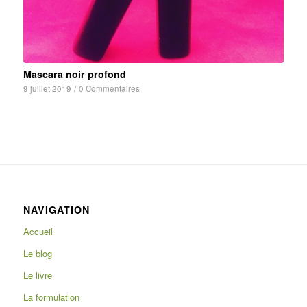
Mascara noir profond
9 juillet 2019
/
0 Commentaires
NAVIGATION
Accueil
Le blog
Le livre
La formulation