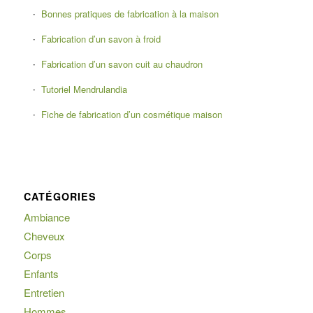
Bonnes pratiques de fabrication à la maison
Fabrication d’un savon à froid
Fabrication d’un savon cuit au chaudron
Tutoriel Mendrulandia
Fiche de fabrication d’un cosmétique maison
CATÉGORIES
Ambiance
Cheveux
Corps
Enfants
Entretien
Hommes