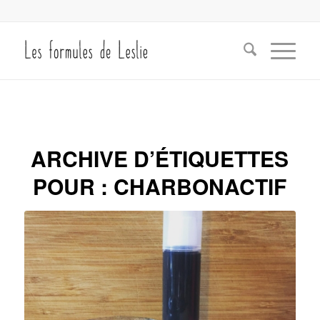
ARCHIVE D’ÉTIQUETTES
POUR :
CHARBONACTIF