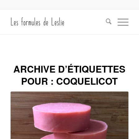
ARCHIVE D’ÉTIQUETTES
POUR :
COQUELICOT