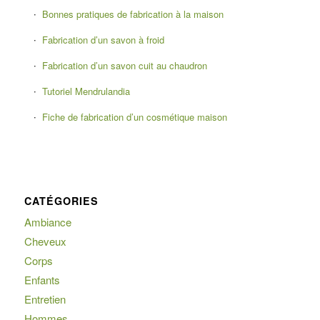
Bonnes pratiques de fabrication à la maison
Fabrication d’un savon à froid
Fabrication d’un savon cuit au chaudron
Tutoriel Mendrulandia
Fiche de fabrication d’un cosmétique maison
CATÉGORIES
Ambiance
Cheveux
Corps
Enfants
Entretien
Hommes