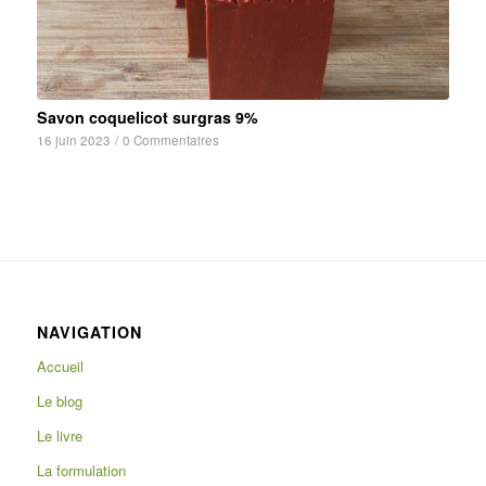
Savon coquelicot surgras 9%
16 juin 2023
/
0 Commentaires
NAVIGATION
Accueil
Le blog
Le livre
La formulation