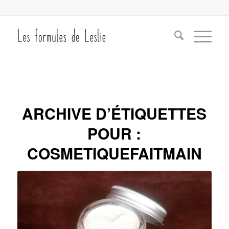
ARCHIVE D’ÉTIQUETTES
POUR :
COSMETIQUEFAITMAIN