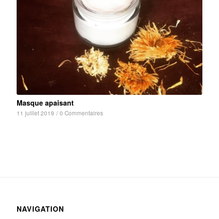
Masque apaisant
11 juillet 2019
/
0 Commentaires
NAVIGATION