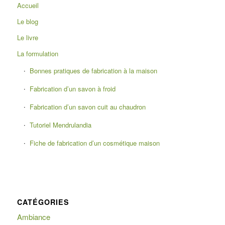
Accueil
Le blog
Le livre
La formulation
Bonnes pratiques de fabrication à la maison
Fabrication d’un savon à froid
Fabrication d’un savon cuit au chaudron
Tutoriel Mendrulandia
Fiche de fabrication d’un cosmétique maison
CATÉGORIES
Ambiance