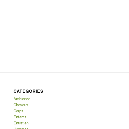
CATÉGORIES
Ambiance
Cheveux
Corps
Enfants
Entretien
Hommes