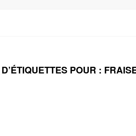
 D’ÉTIQUETTES POUR :
FRAIS