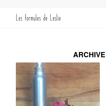
ARCHIVE