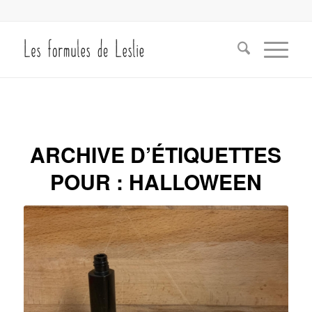
ARCHIVE D’ÉTIQUETTES
POUR :
HALLOWEEN