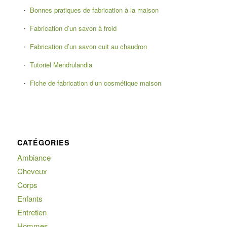
Bonnes pratiques de fabrication à la maison
Fabrication d’un savon à froid
Fabrication d’un savon cuit au chaudron
Tutoriel Mendrulandia
Fiche de fabrication d’un cosmétique maison
CATÉGORIES
Ambiance
Cheveux
Corps
Enfants
Entretien
Hommes