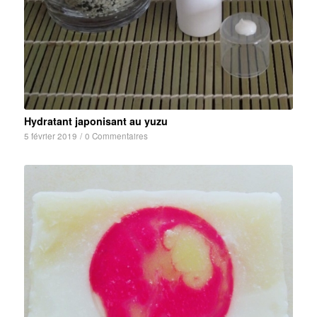
Hydratant japonisant au yuzu
5 février 2019
/
0 Commentaires