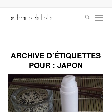
ARCHIVE D’ÉTIQUETTES
POUR :
JAPON