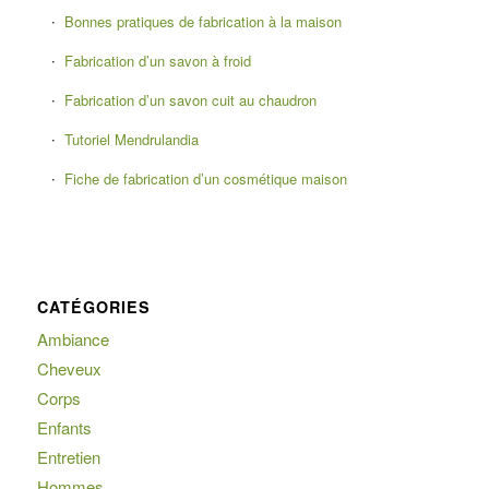
Bonnes pratiques de fabrication à la maison
Fabrication d’un savon à froid
Fabrication d’un savon cuit au chaudron
Tutoriel Mendrulandia
Fiche de fabrication d’un cosmétique maison
CATÉGORIES
Ambiance
Cheveux
Corps
Enfants
Entretien
Hommes