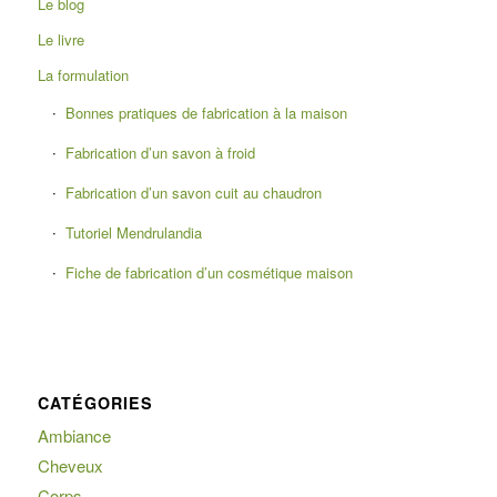
Le blog
Le livre
La formulation
Bonnes pratiques de fabrication à la maison
Fabrication d’un savon à froid
Fabrication d’un savon cuit au chaudron
Tutoriel Mendrulandia
Fiche de fabrication d’un cosmétique maison
CATÉGORIES
Ambiance
Cheveux
Corps