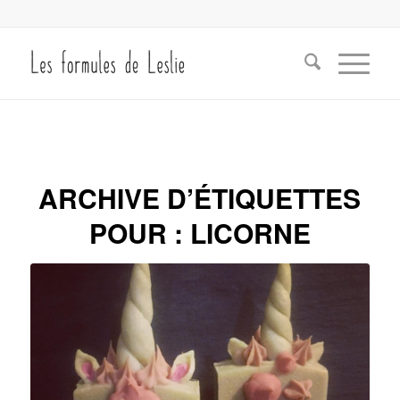
ARCHIVE D’ÉTIQUETTES
POUR :
LICORNE