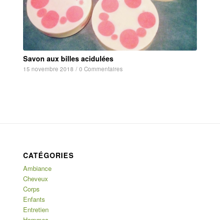
Savon aux billes acidulées
15 novembre 2018
/
0 Commentaires
CATÉGORIES
Ambiance
Cheveux
Corps
Enfants
Entretien
Hommes