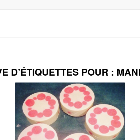
E D’ÉTIQUETTES POUR :
MAN