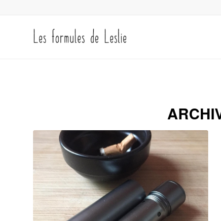
ARCHIV