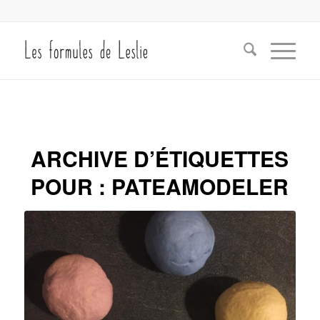
ARCHIVE D’ÉTIQUETTES
POUR :
PATEAMODELER