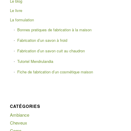
Le blog
Le livre
La formulation
Bonnes pratiques de fabrication à la maison
Fabrication d’un savon à froid
Fabrication d’un savon cuit au chaudron
Tutoriel Mendrulandia
Fiche de fabrication d’un cosmétique maison
CATÉGORIES
Ambiance
Cheveux
Corps