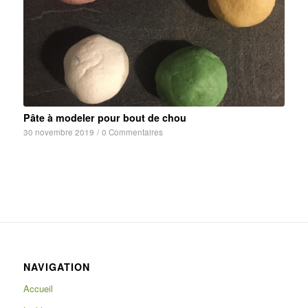
Pâte à modeler pour bout de chou
30 novembre 2019
/
0 Commentaires
NAVIGATION
Accueil