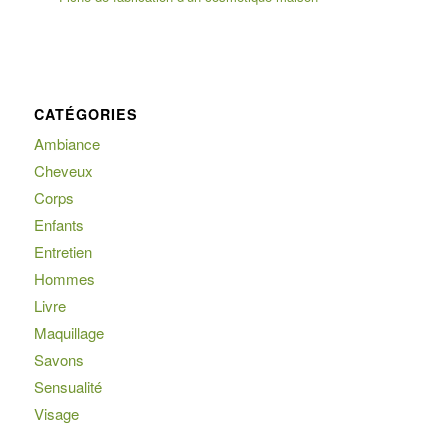
CATÉGORIES
Ambiance
Cheveux
Corps
Enfants
Entretien
Hommes
Livre
Maquillage
Savons
Sensualité
Visage