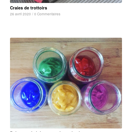
Craies de trottoirs
26 avril 2020
/
0 Commentaires