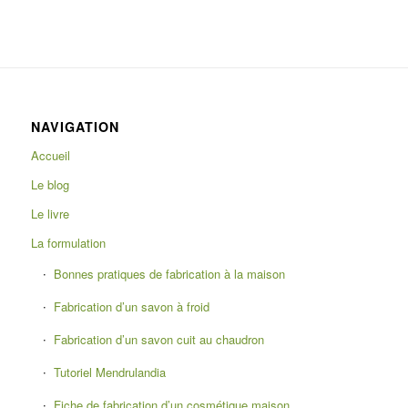
NAVIGATION
Accueil
Le blog
Le livre
La formulation
Bonnes pratiques de fabrication à la maison
Fabrication d’un savon à froid
Fabrication d’un savon cuit au chaudron
Tutoriel Mendrulandia
Fiche de fabrication d’un cosmétique maison