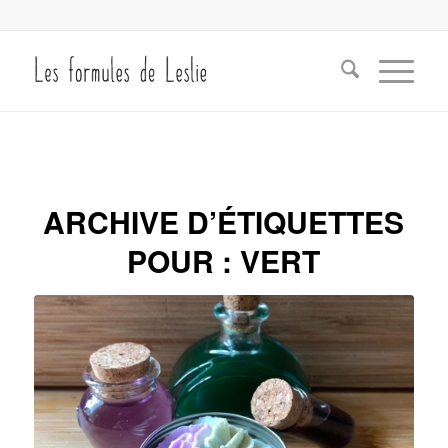
ARCHIVE D’ÉTIQUETTES
POUR :
VERT