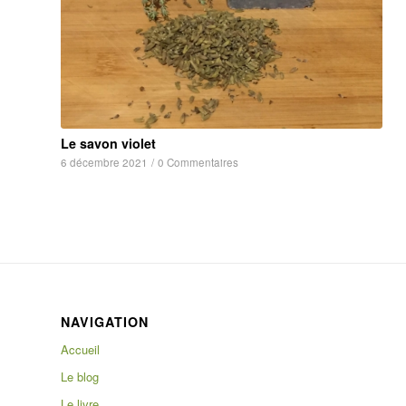
Le savon violet
6 décembre 2021
/
0 Commentaires
NAVIGATION
Accueil
Le blog
Le livre