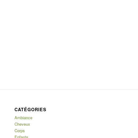
CATÉGORIES
Ambiance
Cheveux
Corps
Enfants