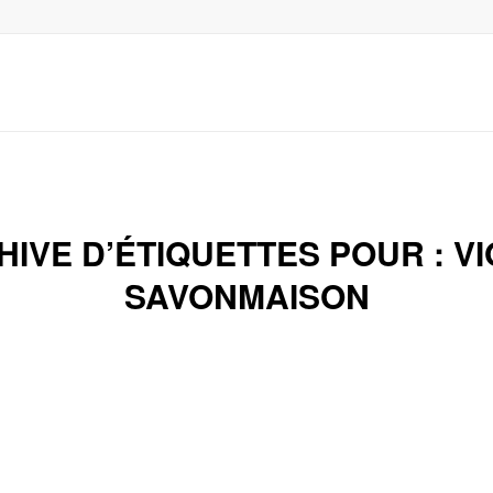
HIVE D’ÉTIQUETTES POUR :
VI
SAVONMAISON