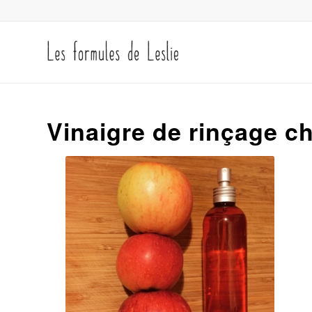
Vinaigre de rinçage c