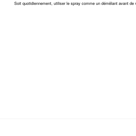
Soit quotidiennement, utiliser le spray comme un démêlant avant de vo