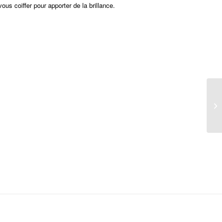
us coiffer pour apporter de la brillance.