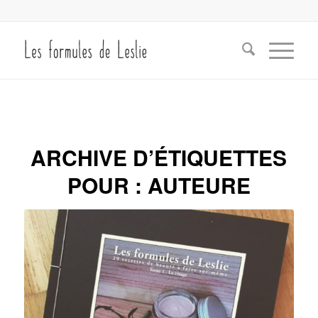
ARCHIVE D’ÉTIQUETTES
POUR :
AUTEURE