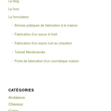
Le blog
Le livre
La formulation
Bonnes pratiques de fabrication à la maison
Fabrication d’un savon à froid
Fabrication d’un savon cuit au chaudron
Tutoriel Mendrulandia
Fiche de fabrication d’un cosmétique maison
CATÉGORIES
Ambiance
Cheveux
Corps