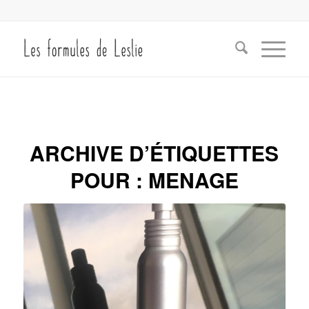
ARCHIVE D’ÉTIQUETTES
POUR :
MENAGE