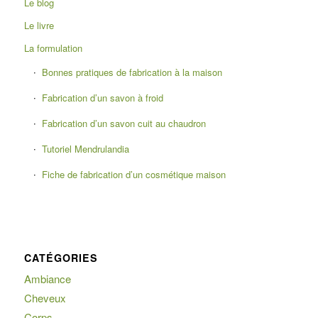
Le blog
Le livre
La formulation
Bonnes pratiques de fabrication à la maison
Fabrication d’un savon à froid
Fabrication d’un savon cuit au chaudron
Tutoriel Mendrulandia
Fiche de fabrication d’un cosmétique maison
CATÉGORIES
Ambiance
Cheveux
Corps